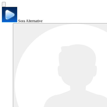
Sora Alternative