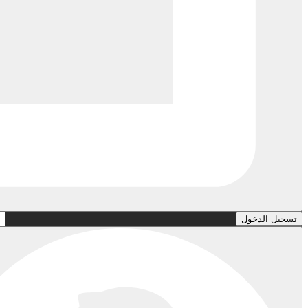
تسجيل الدخول