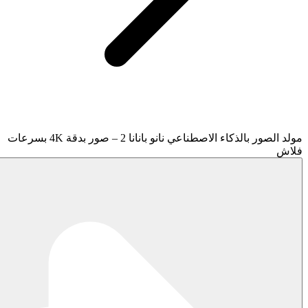
مولد الصور بالذكاء الاصطناعي نانو بانانا 2 – صور بدقة 4K بسرعات
فلاش