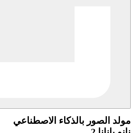
مولد الصور بالذكاء الاصطناعي
نانو بانانا 2