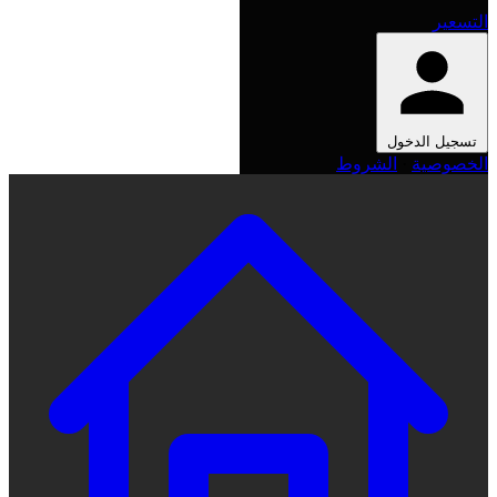
التسعير
تسجيل الدخول
الخصوصية
·
الشروط