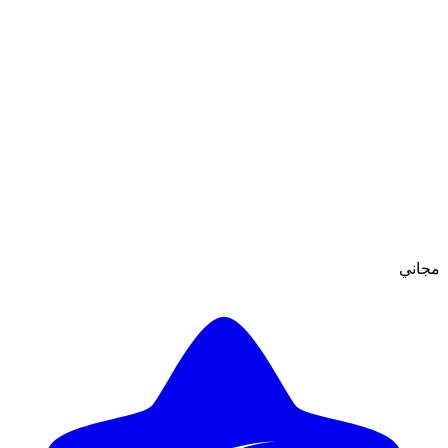
مجاني