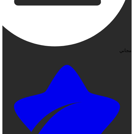
مجاني