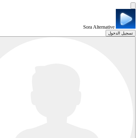
Sora Alternative
تسجيل الدخول