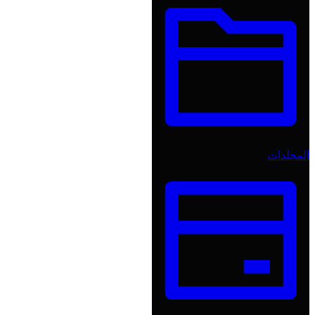
المجلدات