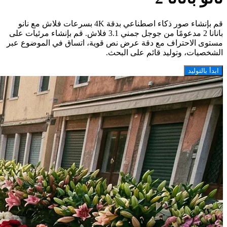
قم بإنشاء صور ذكاء اصطناعي بدقة 4K بسرعات فلاش مع نانو
بانانا 2 مدعومًا من جوجل جمني 3.1 فلاش. قم بإنشاء مرئيات على
مستوى الاحتراف مع دقة عرض نص قوية، اتساق في الموضوع عبر
الشخصيات، وتوليد قائم على البحث.
ابدأ بالتوليد