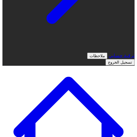
ترقية
حسابي
ملاحظات
تسجيل الخروج