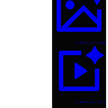
تصویر کی تخلیق
ویڈیو کی تخلیق