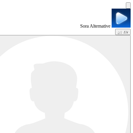
Sora Alternative
لاگ اِن