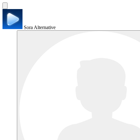
Sora Alternative