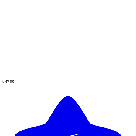
Gratis