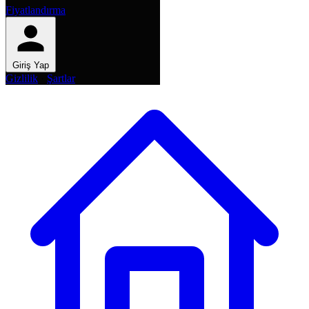
Fiyatlandırma
Giriş Yap
Gizlilik
·
Şartlar