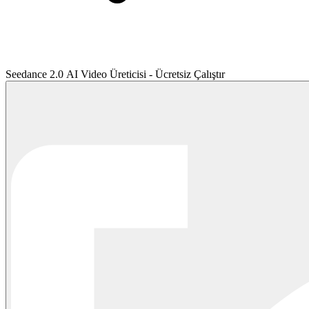
Seedance 2.0 AI Video Üreticisi - Ücretsiz Çalıştır