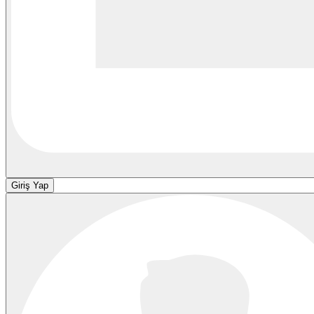
Giriş Yap