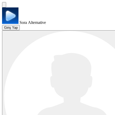
Sora Alternative
Giriş Yap