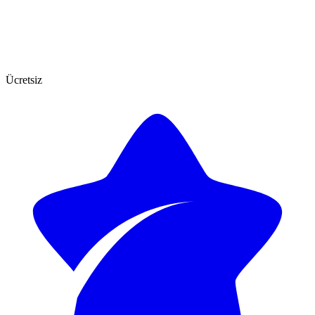
Ücretsiz