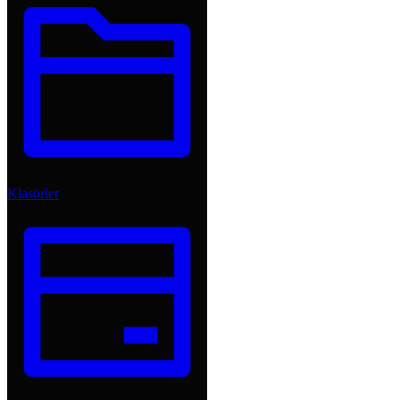
Klasörler