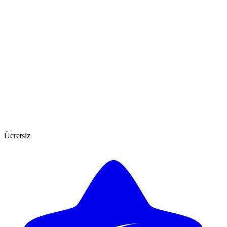
Ücretsiz