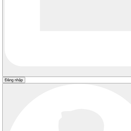
Đăng nhập