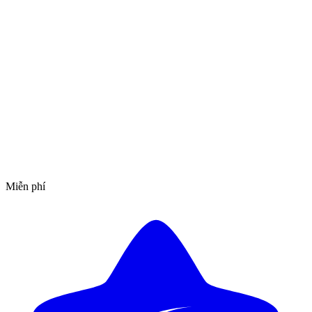
Miễn phí