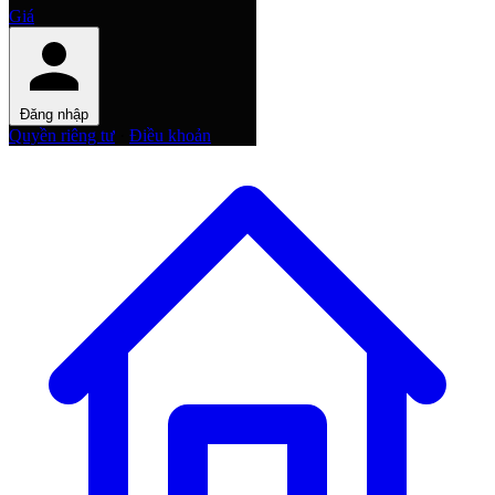
Giá
Đăng nhập
Quyền riêng tư
·
Điều khoản