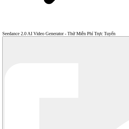
Seedance 2.0 AI Video Generator - Thử Miễn Phí Trực Tuyến