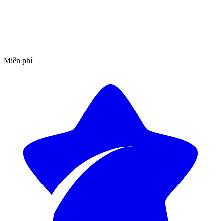
Miễn phí