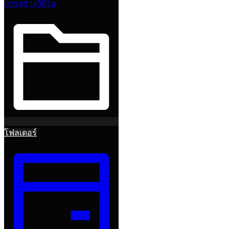
การสร้างวิดีโอ
โฟลเดอร์