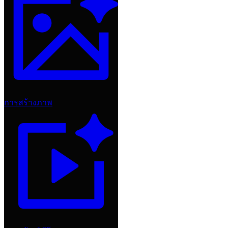
การสร้างภาพ