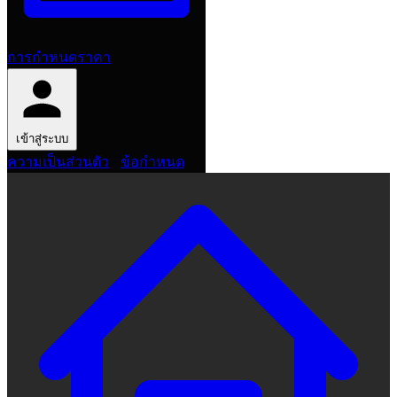
การกำหนดราคา
เข้าสู่ระบบ
ความเป็นส่วนตัว
·
ข้อกำหนด