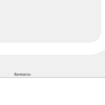
ข้อเสนอแนะ