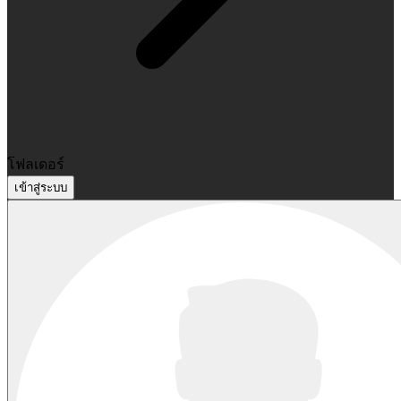
โฟลเดอร์
เข้าสู่ระบบ