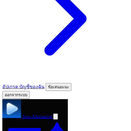
อัปเกรด
บัญชีของฉัน
ข้อเสนอแนะ
ออกจากระบบ
Sora Alternative