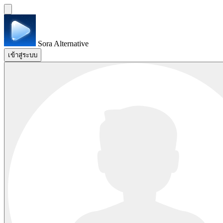
Sora Alternative
เข้าสู่ระบบ