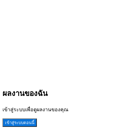
ผลงานของฉัน
เข้าสู่ระบบเพื่อดูผลงานของคุณ
เข้าสู่ระบบตอนนี้