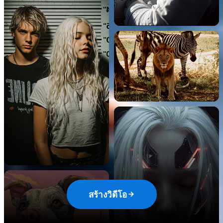
สร้างวิดีโอ