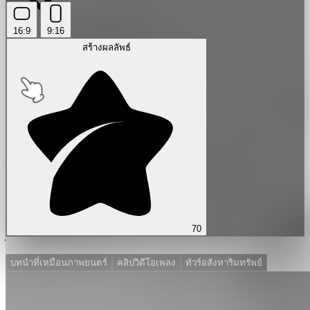
16:9
16:9
9:16
สร้างผลลัพธ์
70
ไม่มีไอเดียใช่ไหม? ลองสิ่งเหล่านี้ดู:
บทนำที่เหมือนภาพยนตร์
คลิปวิดีโอเพลง
ทัวร์อสังหาริมทรัพย์