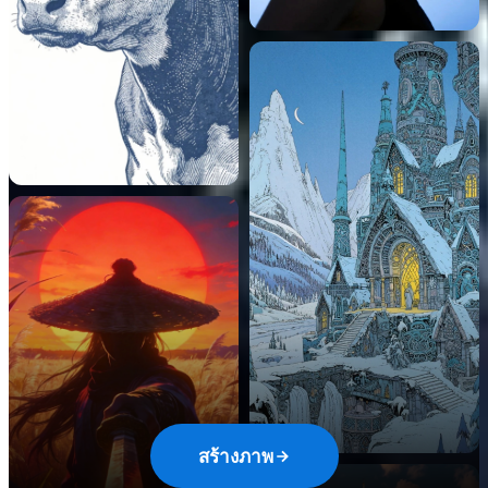
สร้างภาพ