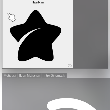
Hasilkan
70
Tidak ada ide? Coba ini:
Motivasi
Iklan Makanan
Intro Sinematik