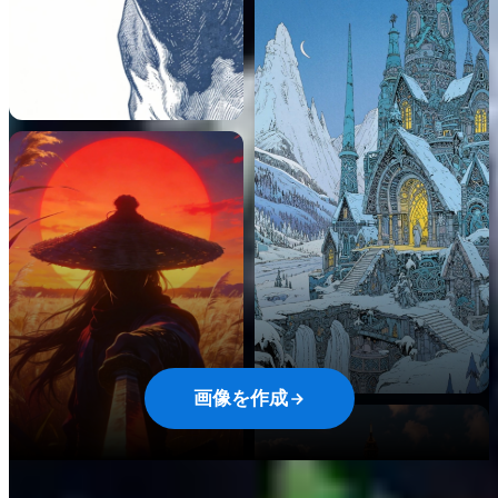
画像を作成