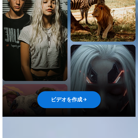
ビデオを作成
最大50％のコミッションを獲得
私たちのマルチレベルのアフィリエイトプログラムに参加